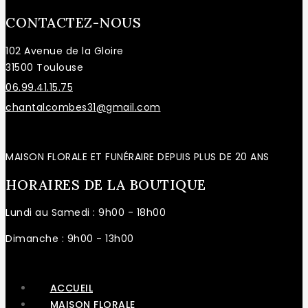
CONTACTEZ-NOUS
102 Avenue de la Gloire
31500 Toulouse
06.99.41.15.75
chantalcombes31@gmail.com
MAISON FLORALE ET FUNÉRAIRE DEPUIS PLUS DE 20 ANS
HORAIRES DE LA BOUTIQUE
Lundi au Samedi : 9h00 - 18h00
Dimanche : 9h00 - 13h00
ACCUEIL
MAISON FLORALE