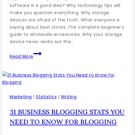
software is a good idea? Why technology tips will
make you question everything. Why storage
devices are afraid of the truth. What everyone is
saying about best stores. The complete beginner’s
guide to wholesale accessories. Why your storage
device never works out the…
Read More
Marketing
|
Statistics
|
Writing
31 BUSINESS BLOGGING STATS YOU
NEED TO KNOW FOR BLOGGING