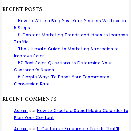
RECENT POSTS
How to Write a Blog Post Your Readers Will Love in
5 Steps
9 Content Marketing Trends and Ideas to Increase
Traffic
The Ultimate Guide to Marketing Strategies to
Improve Sales
50 Best Sales Questions to Determine Your
Customer’s Needs
6 Simple Ways To Boost Your Ecommerce
Conversion Rate
RECENT COMMENTS
Admin
sur
How to Create a Social Media Calendar to
Plan Your Content
Admin
sur
9 Customer Experience Trends That’ll