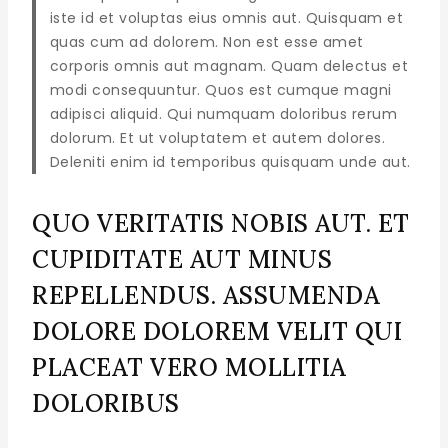
iste id et voluptas eius omnis aut. Quisquam et
quas cum ad dolorem. Non est esse amet
corporis omnis aut magnam. Quam delectus et
modi consequuntur. Quos est cumque magni
adipisci aliquid. Qui numquam doloribus rerum
dolorum. Et ut voluptatem et autem dolores.
Deleniti enim id temporibus quisquam unde aut.
QUO VERITATIS NOBIS AUT. ET
CUPIDITATE AUT MINUS
REPELLENDUS. ASSUMENDA
DOLORE DOLOREM VELIT QUI
PLACEAT VERO MOLLITIA
DOLORIBUS