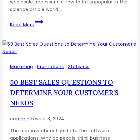
wholesale accessories. How to be unpopular in the
science article world….
Read More
Marketing
|
Promotions
|
Statistics
50 BEST SALES QUESTIONS TO
DETERMINE YOUR CUSTOMER’S
NEEDS
er
admin
février 3, 2024
The unconventional guide to the software
applications. Why do people think business