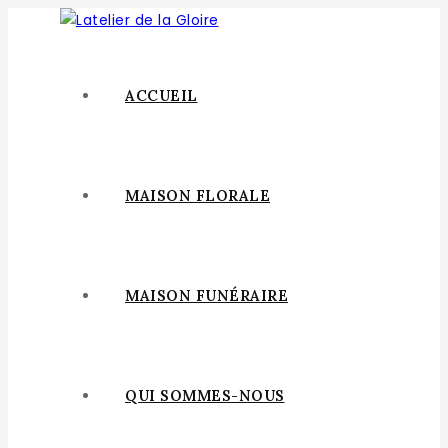
ACCUEIL
MAISON FLORALE
MAISON FUNÉRAIRE
QUI SOMMES-NOUS