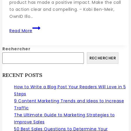
product has made a positive impact. Make the call
to action clear and compelling. – Kobi Ben-Meir,
OwnID Illo…
Read More
Rechercher
RECHERCHER
RECENT POSTS
How to Write a Blog Post Your Readers Will Love in 5
Steps
9 Content Marketing Trends and Ideas to Increase
Traffic
The Ultimate Guide to Marketing Strategies to
Improve Sales
50 Best Sales Questions to Determine Your