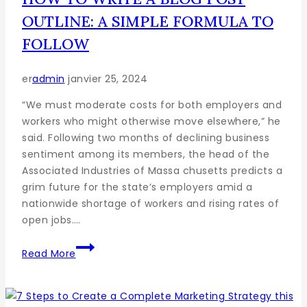
OUTLINE: A SIMPLE FORMULA TO
FOLLOW
er
admin
janvier 25, 2024
“We must moderate costs for both employers and
workers who might otherwise move elsewhere,” he
said. Following two months of declining business
sentiment among its members, the head of the
Associated Industries of Massa chusetts predicts a
grim future for the state’s employers amid a
nationwide shortage of workers and rising rates of
open jobs….
Read More