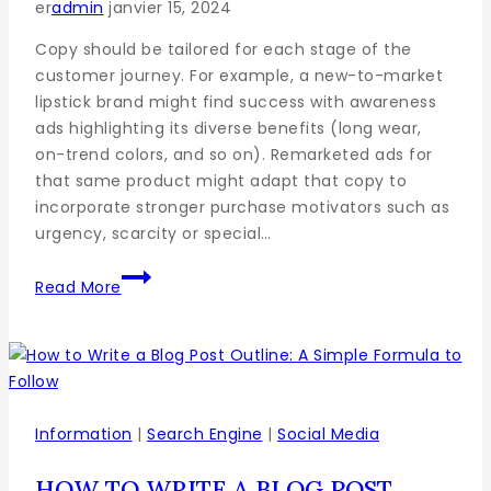
er
admin
janvier 15, 2024
Copy should be tailored for each stage of the
customer journey. For example, a new-to-market
lipstick brand might find success with awareness
ads highlighting its diverse benefits (long wear,
on-trend colors, and so on). Remarketed ads for
that same product might adapt that copy to
incorporate stronger purchase motivators such as
urgency, scarcity or special…
Read More
Information
|
Search Engine
|
Social Media
HOW TO WRITE A BLOG POST