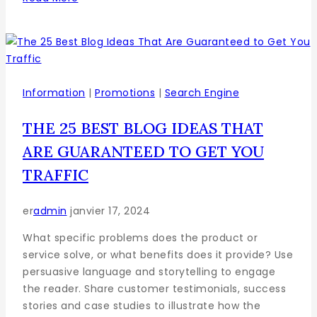
Information
|
Promotions
|
Search Engine
THE 25 BEST BLOG IDEAS THAT
ARE GUARANTEED TO GET YOU
TRAFFIC
er
admin
janvier 17, 2024
What specific problems does the product or
service solve, or what benefits does it provide? Use
persuasive language and storytelling to engage
the reader. Share customer testimonials, success
stories and case studies to illustrate how the