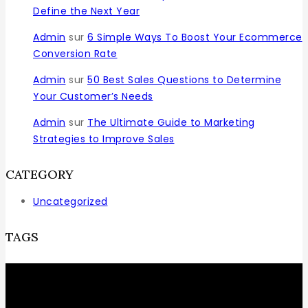
Define the Next Year
Admin
sur
6 Simple Ways To Boost Your Ecommerce
Conversion Rate
Admin
sur
50 Best Sales Questions to Determine
Your Customer’s Needs
Admin
sur
The Ultimate Guide to Marketing
Strategies to Improve Sales
CATEGORY
Uncategorized
TAGS