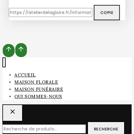
COPIE
ACCUEIL
MAISON FLORALE
MAISON FUNÉRAIRE
QUI SOMMES-NOUS
RECHERCHE