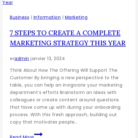
Business
|
Information
|
Marketing
7 STEPS TO CREATE A COMPLETE
MARKETING STRATEGY THIS YEAR
er
admin
janvier 13, 2024
Think About How The Offering Will Support The
Customer By bringing a new perspective to the
table, you can help an invigorate your marketing
department’s efforts Brainstorm an ideas with
colleagues or create content around questions
that have come up with during your onboarding
process. With this fresh approach, building out
copy that motivates people…
Read More