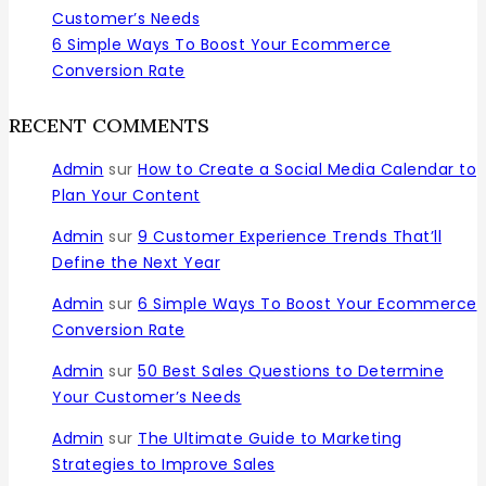
Customer’s Needs
6 Simple Ways To Boost Your Ecommerce
Conversion Rate
RECENT COMMENTS
Admin
sur
How to Create a Social Media Calendar to
Plan Your Content
Admin
sur
9 Customer Experience Trends That’ll
Define the Next Year
Admin
sur
6 Simple Ways To Boost Your Ecommerce
Conversion Rate
Admin
sur
50 Best Sales Questions to Determine
Your Customer’s Needs
Admin
sur
The Ultimate Guide to Marketing
Strategies to Improve Sales