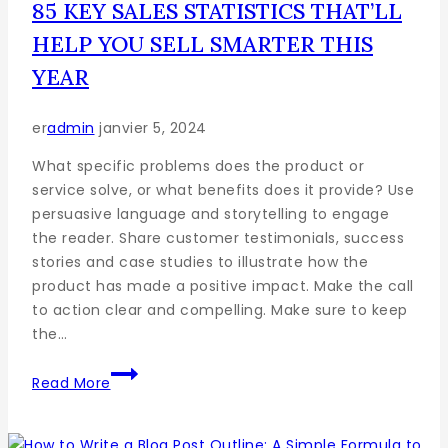
85 KEY SALES STATISTICS THAT’LL
HELP YOU SELL SMARTER THIS
YEAR
er
admin
janvier 5, 2024
What specific problems does the product or
service solve, or what benefits does it provide? Use
persuasive language and storytelling to engage
the reader. Share customer testimonials, success
stories and case studies to illustrate how the
product has made a positive impact. Make the call
to action clear and compelling. Make sure to keep
the…
Read More