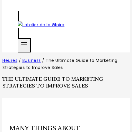
Heures
/
Business
/
The Ultimate Guide to Marketing
Strategies to Improve Sales
THE ULTIMATE GUIDE TO MARKETING
STRATEGIES TO IMPROVE SALES
MANY THINGS ABOUT