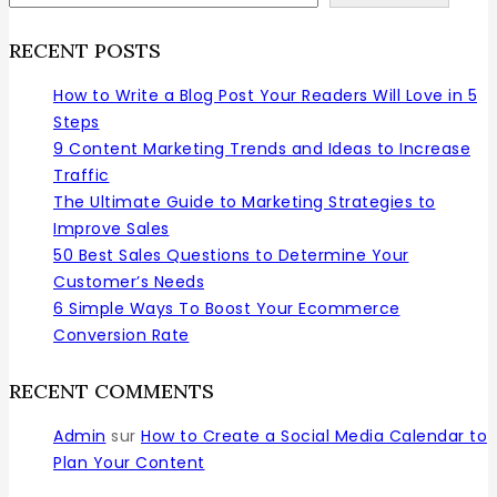
RECENT POSTS
How to Write a Blog Post Your Readers Will Love in 5
Steps
9 Content Marketing Trends and Ideas to Increase
Traffic
The Ultimate Guide to Marketing Strategies to
Improve Sales
50 Best Sales Questions to Determine Your
Customer’s Needs
6 Simple Ways To Boost Your Ecommerce
Conversion Rate
RECENT COMMENTS
Admin
sur
How to Create a Social Media Calendar to
Plan Your Content