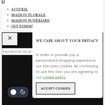
ACCUEIL
MAISON FLORALE
MAISON FUNÉRAIRE
QUI SOMMES-NOUS
WE CARE ABOUT YOUR PRIVACY
RECHERCHE
In order to provide you a
personalized shopping experience,
our site uses cookies. By continuing
to use this site, you are agreeing to
our
cookie policy.
ACCEPT COOKIES