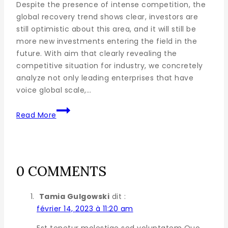
Despite the presence of intense competition, the
global recovery trend shows clear, investors are
still optimistic about this area, and it will still be
more new investments entering the field in the
future. With aim that clearly revealing the
competitive situation for industry, we concretely
analyze not only leading enterprises that have
voice global scale,…
Read More
0 COMMENTS
Tamia Gulgowski
dit :
février 14, 2023 à 11:20 am