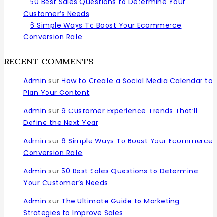
50 Best Sales Questions to Determine Your
Customer’s Needs
6 Simple Ways To Boost Your Ecommerce
Conversion Rate
RECENT COMMENTS
Admin
sur
How to Create a Social Media Calendar to
Plan Your Content
Admin
sur
9 Customer Experience Trends That’ll
Define the Next Year
Admin
sur
6 Simple Ways To Boost Your Ecommerce
Conversion Rate
Admin
sur
50 Best Sales Questions to Determine
Your Customer’s Needs
Admin
sur
The Ultimate Guide to Marketing
Strategies to Improve Sales