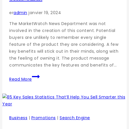
er
admin
janvier 19, 2024
The MarketWatch News Department was not
involved in the creation of this content. Potential
buyers are unlikely to remember every single
feature of the product they are considering. A few
key benefits will stick out in their minds, along with
the feeling of owning it. The product message
communicates the key features and benefits of…
Read More
Business
|
Promotions
|
Search Engine