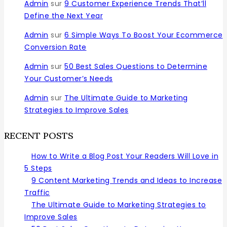
Admin
sur
9 Customer Experience Trends That’ll
Define the Next Year
Admin
sur
6 Simple Ways To Boost Your Ecommerce
Conversion Rate
Admin
sur
50 Best Sales Questions to Determine
Your Customer’s Needs
Admin
sur
The Ultimate Guide to Marketing
Strategies to Improve Sales
RECENT POSTS
How to Write a Blog Post Your Readers Will Love in
5 Steps
9 Content Marketing Trends and Ideas to Increase
Traffic
The Ultimate Guide to Marketing Strategies to
Improve Sales