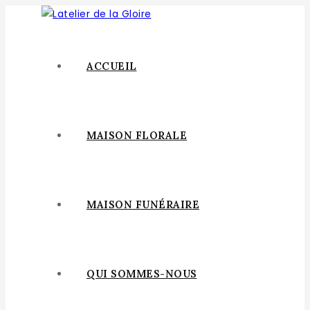
ACCUEIL
MAISON FLORALE
MAISON FUNÉRAIRE
QUI SOMMES-NOUS