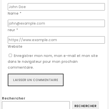
Name
*
reur
*
Website
Enregistrer mon nom, mon e-mail et mon site
dans le navigateur pour mon prochain
commentaire.
Rechercher
RECHERCHER