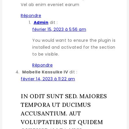
Vel ab enim eveniet earum
Répondre
Admin
dit :
février 15, 2023 à 5:56 am
You would want to ensure the plugin is
installed and activated for the section
to be visible.
Répondre
Mabelle Kassulke IV
dit :
février 14, 2023 à 11:22 am
IN ODIT SUNT SED. MAIORES
TEMPORA UT DUCIMUS
ACCUSANTIUM. AUT
VOLUPTATIBUS ET QUIDEM