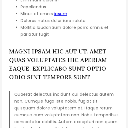
Repellendus
Minus et omnis
ipsum
Dolores natus dolor iure soluta
Mollitia laudantium dolore porro omnis et
pariatur fugit
MAGNI IPSAM HIC AUT UT. AMET
QUAS VOLUPTATES HIC APERIAM
EAQUE. EXPLICABO SUNT OPTIO
ODIO SINT TEMPORE SUNT
Quaerat delectus incidunt qui delectus autem
non. Cumque fuga iste nobis. fugiat sit
quisquam dolore voluptatem et. Itaque rerum
cumque cum voluptatem non. Nobis temporibus
consectetur debitis. Autem excepturi non quam