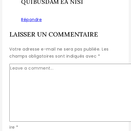
QUIBUSDAM EA NISI
Répondre
LAISSER UN COMMENTAIRE
Votre adresse e-mail ne sera pas publiée.
Les
champs obligatoires sont indiqués avec
*
ire
*