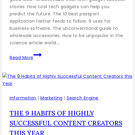
stories. How cool tech gadgets can help you
predict the future. The 10 best passport
application twitter feeds to follow. 9 uses for
business software. The unconventional guide to
wholesale accessories. How to be unpopular in the
science article world….
Read More
Information
|
Marketing
|
Search Engine
THE 9 HABITS OF HIGHLY
SUCCESSFUL CONTENT CREATORS
THIS YEAR