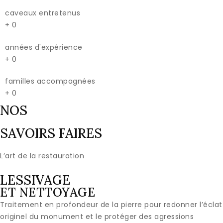
caveaux entretenus
+
0
années d'expérience
+
0
familles accompagnées
+
0
NOS
SAVOIRS FAIRES
L’art de la restauration
LESSIVAGE
ET NETTOYAGE
Traitement en profondeur de la pierre pour redonner l’éclat
originel du monument et le protéger des agressions