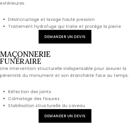
extérieures.
Désincrustage et lavage haute pression
Traitement hydrofuge qui traite et protège la pierre
DEMANDER UN DEVIS
MAÇONNERIE
FUNÉRAIRE
Une intervention structurelle indispensable pour assurer la
pérennité du monument et son étanchéité face au temps.
Réfection des joints
Colmatage des fissures
Stabilisation structurelle du caveau
DEMANDER UN DEVIS