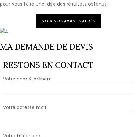
pour vous faire une idée des résultats obtenus.
VOIR NOS AVANTS APRÈS
MA DEMANDE DE DEVIS
RESTONS EN CONTACT
Votre nom & prénom
Votre adresse mail
Votre téléphone