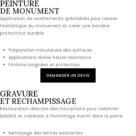
PEINTURE
DE MONUMENT
Application de revêtements spécialisés pour raviver
l’esthétique du monument et créer une barrière
protectrice durable.
Préparation minutieuse des surfaces
Applications résine haute résistance
Finitions soignées et protection
DEMANDER UN DEVIS
GRAVURE
ET RECHAMPISSAGE
Restauration délicate des inscriptions pour redonner
lisibilité et noblesse à l’hommage inscrit dans la pierre.
Nettoyage des lettres existantes