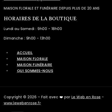
MAISON FLORALE ET FUNÉRAIRE DEPUIS PLUS DE 20 ANS
HORAIRES DE LA BOUTIQUE
Lundi au Samedi : 9h00 - 18h00
Dimanche : 9h00 - 13h00
ACCUEIL
MAISON FLORALE
MAISON FUNÉRAIRE
QUI SOMMES-NOUS
Copyright © 2026 – Fait avec ❤️ par
Le Web en Rose
-
www.lewebenrose.fr