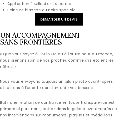
Application feuille d’or 24 carats
Peinture blanche ou noire spéciale
DEMANDER UN DEVIS
UN ACCOMPAGNEMENT
SANS FRONTIÈRES
« Que vous soyez à Toulouse ou à l’autre bout du monde,
nous prenons soin de vos proches comme s’ils étaient les
nôtres. »
Nous vous envoyons toujours un bilan photo avant-après
et restons à l’écoute constante de vos besoins.
Bâtir une relation de confiance en toute transparence est
primordial pour nous, entrez dans la galerie avant-après de
nos interventions sur monuments, plaques et médaillons