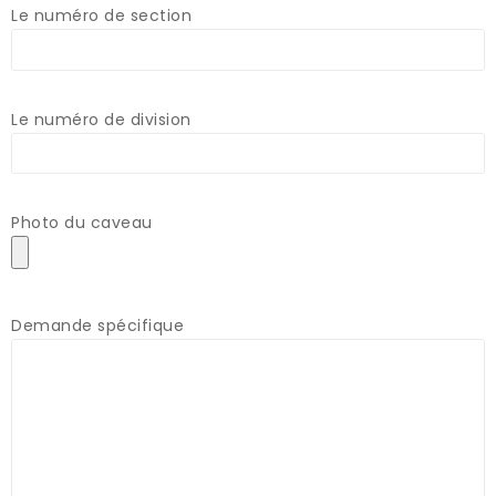
Le numéro de section
Le numéro de division
Photo du caveau
Demande spécifique