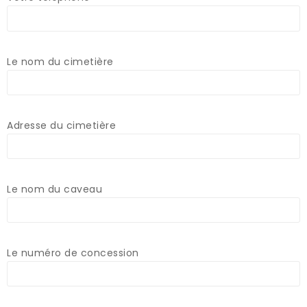
Le nom du cimetière
Adresse du cimetière
Le nom du caveau
Le numéro de concession