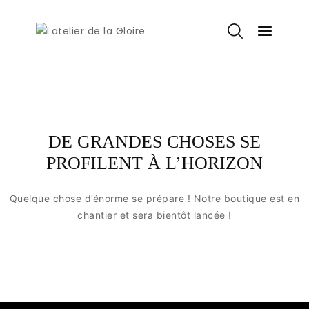
DE GRANDES CHOSES SE
PROFILENT À L’HORIZON
Quelque chose d’énorme se prépare ! Notre boutique est en
chantier et sera bientôt lancée !