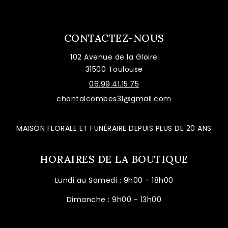
CONTACTEZ-NOUS
102 Avenue de la Gloire
31500 Toulouse
06.99.41.15.75
chantalcombes31@gmail.com
MAISON FLORALE ET FUNÉRAIRE DEPUIS PLUS DE 20 ANS
HORAIRES DE LA BOUTIQUE
Lundi au Samedi : 9h00 - 18h00
Dimanche : 9h00 - 13h00