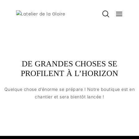
DE GRANDES CHOSES SE
PROFILENT À L’HORIZON
Quelque chose d’énorme se prépare ! Notre boutique est en
chantier et sera bientôt lancée !