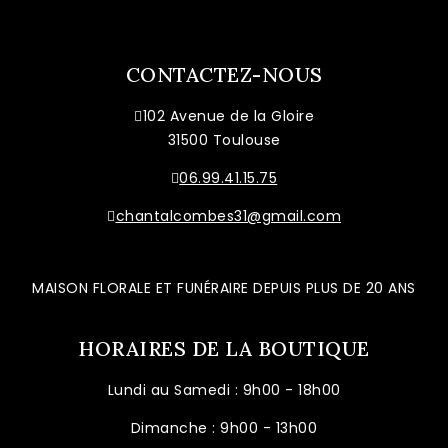
CONTACTEZ-NOUS
102 Avenue de la Gloire
31500 Toulouse
06.99.41.15.75
chantalcombes31@gmail.com
MAISON FLORALE ET FUNÉRAIRE DEPUIS PLUS DE 20 ANS
HORAIRES DE LA BOUTIQUE
Lundi au Samedi : 9h00 - 18h00
Dimanche : 9h00 - 13h00